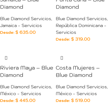
Diamond
Diamond
Blue Diamond Servicios
,
Blue Diamond Servicios
,
Jamaica - Servicios
República Dominicana -
$
635.00
Servicios
Desde:
$
319.00
Desde:
Riviera Maya – Blue
Costa Mujeres –
Diamond
Blue Diamond
Blue Diamond Servicios
,
Blue Diamond Servicios
,
México - Servicios
México - Servicios
$
445.00
$
519.00
Desde:
Desde: