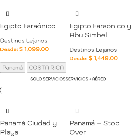
Egipto Faraónico
Egipto Faraónico y
Abu Simbel
Destinos Lejanos
$
1,099.00
Desde:
Destinos Lejanos
$
1,449.00
Desde:
Panamá
COSTA RICA
SOLO SERVICIOS
SERVICIOS + AÉREO
Panamá Ciudad y
Panamá – Stop
Playa
Over