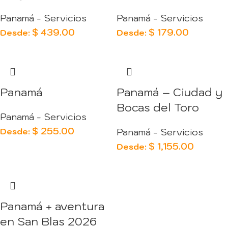
Panamá - Servicios
Panamá - Servicios
$
439.00
$
179.00
Desde:
Desde:
Panamá
Panamá – Ciudad y
Bocas del Toro
Panamá - Servicios
$
255.00
Desde:
Panamá - Servicios
$
1,155.00
Desde:
Panamá + aventura
en San Blas 2026