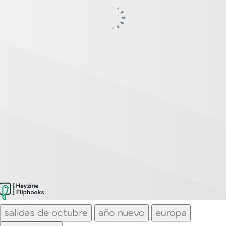
salidas de octubre
año nuevo
europa