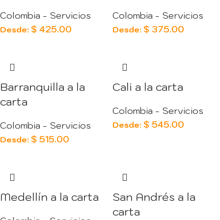
Colombia - Servicios
Colombia - Servicios
$
425.00
$
375.00
Desde:
Desde:
Barranquilla a la
Cali a la carta
carta
Colombia - Servicios
$
545.00
Desde:
Colombia - Servicios
$
515.00
Desde:
Medellín a la carta
San Andrés a la
carta