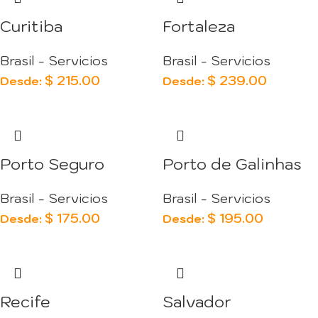
Curitiba
Fortaleza
Brasil - Servicios
Brasil - Servicios
$
215.00
$
239.00
Desde:
Desde:
Porto Seguro
Porto de Galinhas
Brasil - Servicios
Brasil - Servicios
$
175.00
$
195.00
Desde:
Desde:
Recife
Salvador