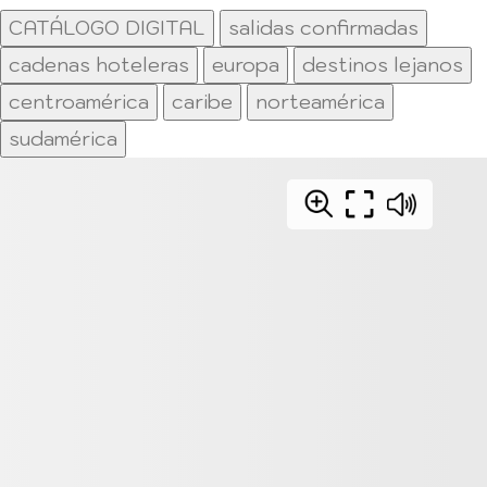
CATÁLOGO DIGITAL
salidas confirmadas
cadenas hoteleras
europa
destinos lejanos
centroamérica
caribe
norteamérica
sudamérica