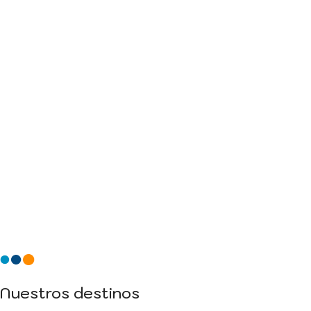
Nuestros destinos