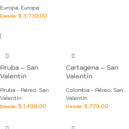
Europa
,
Europa
$
3,739.00
Desde:
Aruba – San
Cartagena – San
Valentín
Valentín
Aruba - Aéreo
,
San
Colombia - Aéreo
,
San
Valentín
Valentín
$
1,499.00
$
779.00
Desde:
Desde: