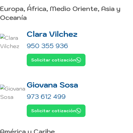
Europa, África, Medio Oriente, Asia y
Oceanía
Clara Vilchez
950 355 936
Solicitar cotización
Giovana Sosa
973 612 499
Solicitar cotización
América y Caribe