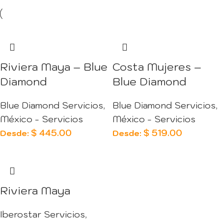
Riviera Maya – Blue
Costa Mujeres –
Diamond
Blue Diamond
Blue Diamond Servicios
,
Blue Diamond Servicios
,
México - Servicios
México - Servicios
$
445.00
$
519.00
Desde:
Desde:
Riviera Maya
Iberostar Servicios
,