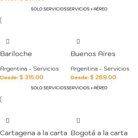
SOLO SERVICIOS
SERVICIOS + AÉREO
Bariloche
Buenos Aires
Argentina - Servicios
Argentina - Servicios
$
315.00
$
289.00
Desde:
Desde:
SOLO SERVICIOS
SERVICIOS + AÉREO
Cartagena a la carta
Bogotá a la carta