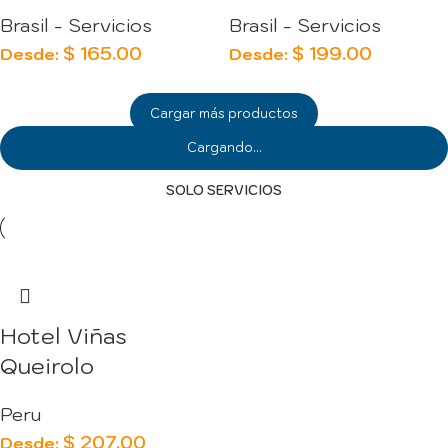
Brasil - Servicios
Brasil - Servicios
$
165.00
$
199.00
Desde:
Desde:
Cargar más productos
Cargando...
SOLO SERVICIOS
Hotel Viñas
Queirolo
Peru
$
207.00
Desde: