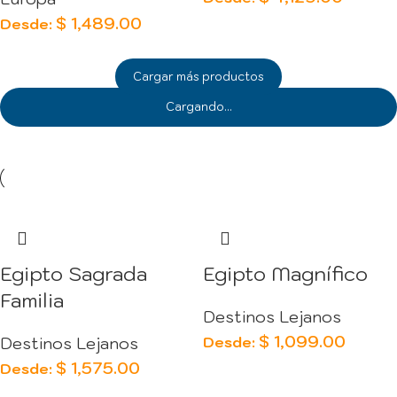
$
1,489.00
Desde:
Cargar más productos
Cargando...
Egipto Sagrada
Egipto Magnífico
Familia
Destinos Lejanos
$
1,099.00
Desde:
Destinos Lejanos
$
1,575.00
Desde: