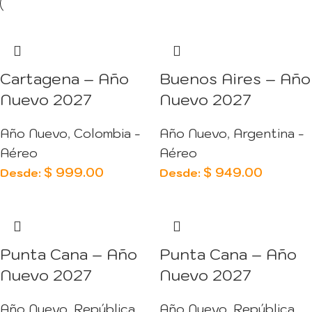
Cartagena – Año
Buenos Aires – Año
Nuevo 2027
Nuevo 2027
Año Nuevo
,
Colombia -
Año Nuevo
,
Argentina -
Aéreo
Aéreo
$
999.00
$
949.00
Desde:
Desde:
Punta Cana – Año
Punta Cana – Año
Nuevo 2027
Nuevo 2027
Año Nuevo
,
República
Año Nuevo
,
República