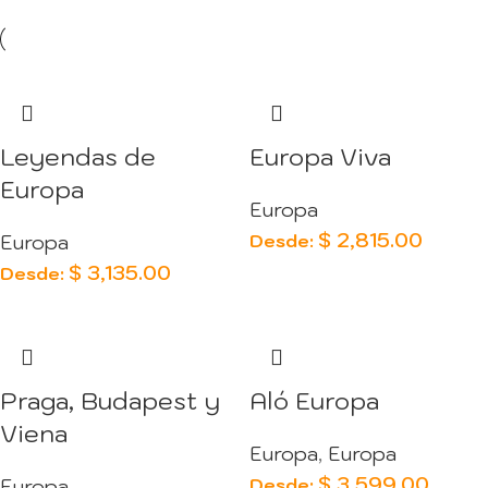
Leyendas de
Europa Viva
Europa
Europa
$
2,815.00
Desde:
Europa
$
3,135.00
Desde:
Praga, Budapest y
Aló Europa
Viena
Europa
,
Europa
$
3,599.00
Desde:
Europa