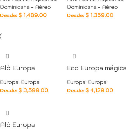
Dominicana - Aéreo
Dominicana - Aéreo
$
1,489.00
$
1,359.00
Desde:
Desde:
Aló Europa
Eco Europa mágica
Europa
,
Europa
Europa
,
Europa
$
3,599.00
$
4,129.00
Desde:
Desde:
Aló Europa