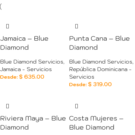
Jamaica – Blue
Punta Cana – Blue
Diamond
Diamond
Blue Diamond Servicios
,
Blue Diamond Servicios
,
Jamaica - Servicios
República Dominicana -
$
635.00
Servicios
Desde:
$
319.00
Desde:
Riviera Maya – Blue
Costa Mujeres –
Diamond
Blue Diamond