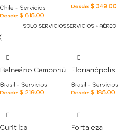
$
349.00
Desde:
Chile - Servicios
$
615.00
Desde:
SOLO SERVICIOS
SERVICIOS + AÉREO
Balneário Camboriú
Florianópolis
Brasil - Servicios
Brasil - Servicios
$
219.00
$
185.00
Desde:
Desde:
Curitiba
Fortaleza