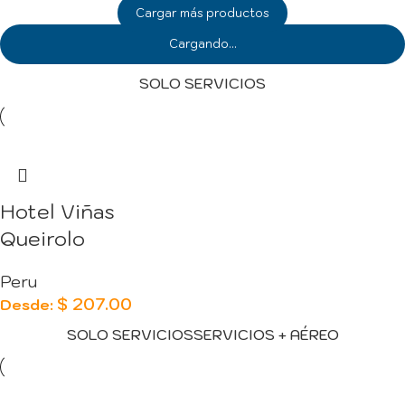
Cargar más productos
Cargando...
SOLO SERVICIOS
Hotel Viñas
Queirolo
Peru
$
207.00
Desde:
SOLO SERVICIOS
SERVICIOS + AÉREO