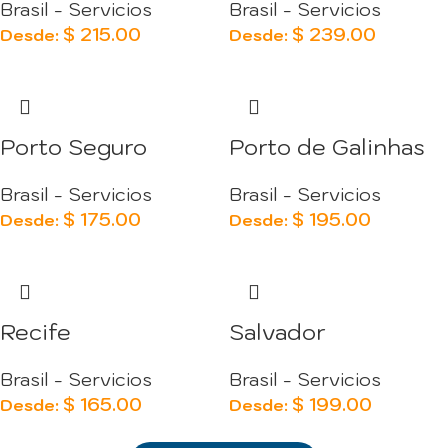
Brasil - Servicios
Brasil - Servicios
$
215.00
$
239.00
Desde:
Desde:
Porto Seguro
Porto de Galinhas
Brasil - Servicios
Brasil - Servicios
$
175.00
$
195.00
Desde:
Desde:
Recife
Salvador
Brasil - Servicios
Brasil - Servicios
$
165.00
$
199.00
Desde:
Desde: