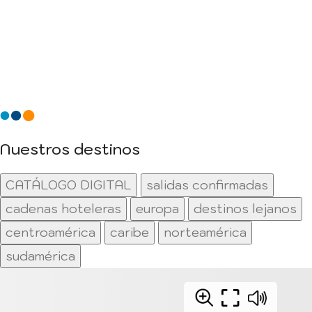
Nuestros destinos
CATÁLOGO DIGITAL
salidas confirmadas
cadenas hoteleras
europa
destinos lejanos
centroamérica
caribe
norteamérica
sudamérica