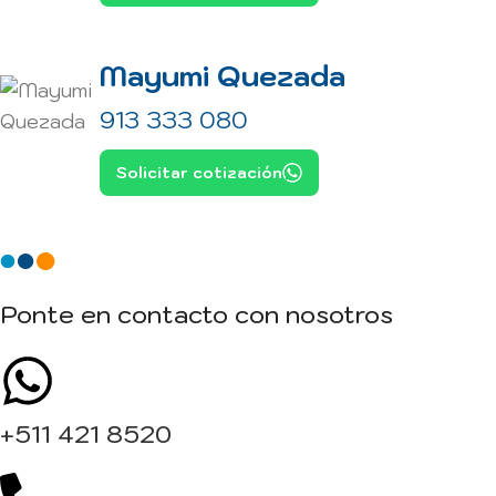
Mayumi Quezada
913 333 080
Solicitar cotización
Ponte en contacto con nosotros
+511 421 8520