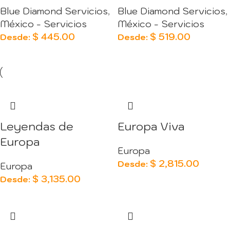
Blue Diamond Servicios
,
Blue Diamond Servicios
,
México - Servicios
México - Servicios
$
445.00
$
519.00
Desde:
Desde:
Leyendas de
Europa Viva
Europa
Europa
$
2,815.00
Desde:
Europa
$
3,135.00
Desde: