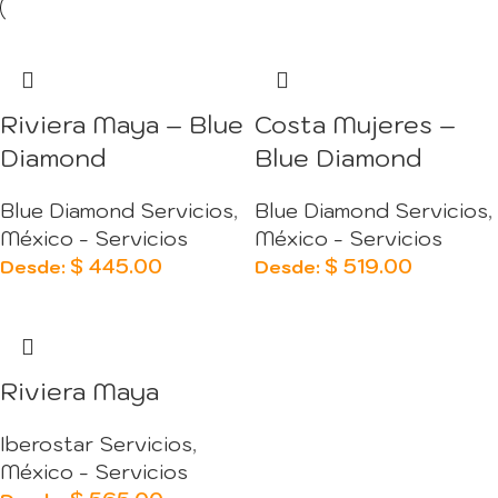
Riviera Maya – Blue
Costa Mujeres –
Diamond
Blue Diamond
Blue Diamond Servicios
,
Blue Diamond Servicios
,
México - Servicios
México - Servicios
$
445.00
$
519.00
Desde:
Desde:
Riviera Maya
Iberostar Servicios
,
México - Servicios