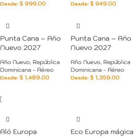
$
999.00
$
949.00
Desde:
Desde:
Punta Cana – Año
Punta Cana – Año
Nuevo 2027
Nuevo 2027
Año Nuevo
,
República
Año Nuevo
,
República
Dominicana - Aéreo
Dominicana - Aéreo
$
1,489.00
$
1,359.00
Desde:
Desde:
Aló Europa
Eco Europa mágica