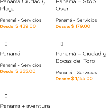
Panamá Ciudad y
Panamá – Stop
Playa
Over
Panamá - Servicios
Panamá - Servicios
$
439.00
$
179.00
Desde:
Desde:
Panamá
Panamá – Ciudad y
Bocas del Toro
Panamá - Servicios
$
255.00
Desde:
Panamá - Servicios
$
1,155.00
Desde:
Panamá + aventura