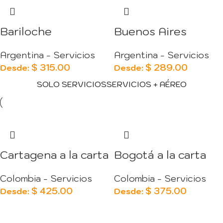
Bariloche
Buenos Aires
Argentina - Servicios
Argentina - Servicios
$
315.00
$
289.00
Desde:
Desde:
SOLO SERVICIOS
SERVICIOS + AÉREO
Cartagena a la carta
Bogotá a la carta
Colombia - Servicios
Colombia - Servicios
$
425.00
$
375.00
Desde:
Desde: