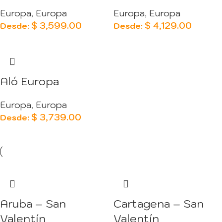
Europa
,
Europa
Europa
,
Europa
$
3,599.00
$
4,129.00
Desde:
Desde:
Aló Europa
Europa
,
Europa
$
3,739.00
Desde:
Aruba – San
Cartagena – San
Valentín
Valentín