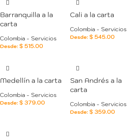
Barranquilla a la
Cali a la carta
carta
Colombia - Servicios
$
545.00
Desde:
Colombia - Servicios
$
515.00
Desde:
Medellín a la carta
San Andrés a la
carta
Colombia - Servicios
$
379.00
Desde:
Colombia - Servicios
$
359.00
Desde: