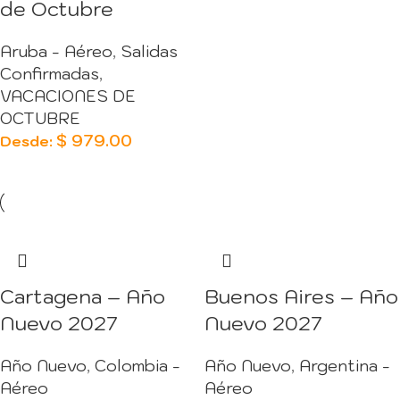
de Octubre
Aruba - Aéreo
,
Salidas
Confirmadas
,
VACACIONES DE
OCTUBRE
$
979.00
Desde:
Cartagena – Año
Buenos Aires – Año
Nuevo 2027
Nuevo 2027
Año Nuevo
,
Colombia -
Año Nuevo
,
Argentina -
Aéreo
Aéreo