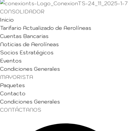
CONSOLIDADOR
Inicio
Tarifario Actualizado de Aerolíneas
Cuentas Bancarias
Noticias de Aerolíneas
Socios Estratégicos
Eventos
Condiciones Generales
MAYORISTA
Paquetes
Contacto
Condiciones Generales
CONTÁCTANOS