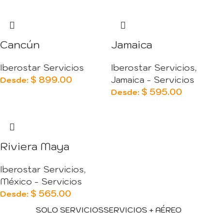
Cancún
Jamaica
Iberostar Servicios
Iberostar Servicios
,
$
899.00
Jamaica - Servicios
Desde:
$
595.00
Desde:
Riviera Maya
Iberostar Servicios
,
México - Servicios
$
565.00
Desde:
SOLO SERVICIOS
SERVICIOS + AÉREO