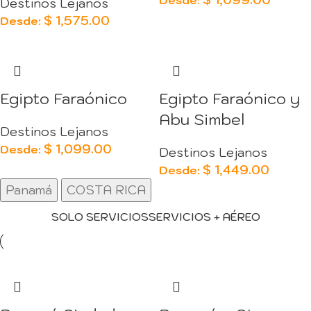
Destinos Lejanos
$
1,575.00
Desde:
Egipto Faraónico
Egipto Faraónico y
Abu Simbel
Destinos Lejanos
$
1,099.00
Desde:
Destinos Lejanos
$
1,449.00
Desde:
Panamá
COSTA RICA
SOLO SERVICIOS
SERVICIOS + AÉREO