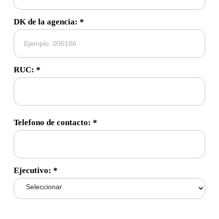
DK de la agencia: *
RUC: *
Telefono de contacto: *
Ejecutivo: *