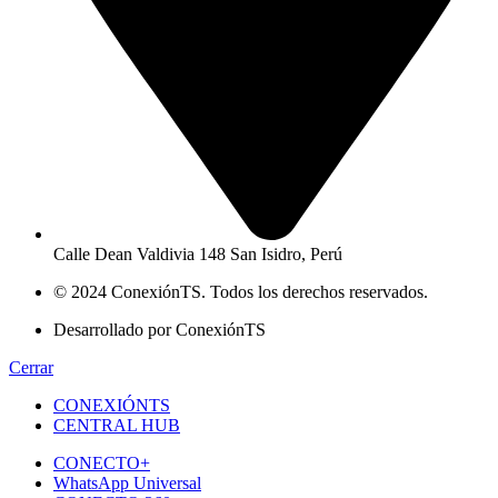
Calle Dean Valdivia 148 San Isidro, Perú
© 2024 ConexiónTS. Todos los derechos reservados.
Desarrollado por ConexiónTS
Cerrar
CONEXIÓNTS
CENTRAL HUB
CONECTO+
WhatsApp Universal