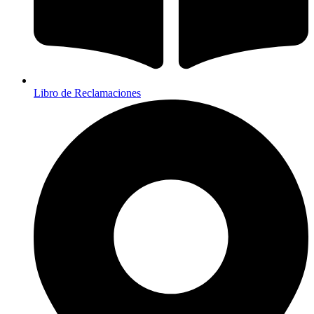
Libro de Reclamaciones