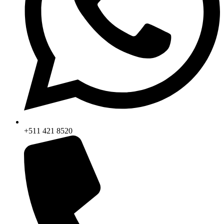
+511 421 8520