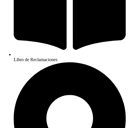
Libro de Reclamaciones