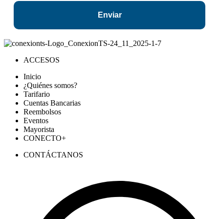
Enviar
ACCESOS
Inicio
¿Quiénes somos?
Tarifario
Cuentas Bancarias
Reembolsos
Eventos
Mayorista
CONECTO+
CONTÁCTANOS