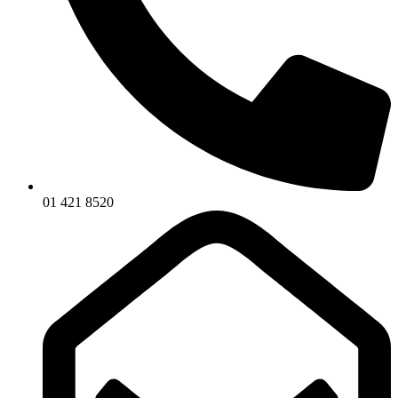
01 421 8520