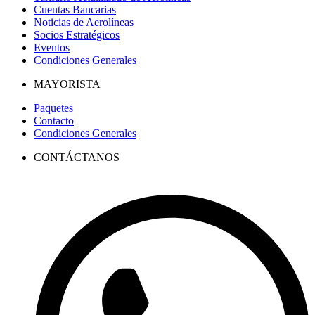
Cuentas Bancarias
Noticias de Aerolíneas
Socios Estratégicos
Eventos
Condiciones Generales
MAYORISTA
Paquetes
Contacto
Condiciones Generales
CONTÁCTANOS