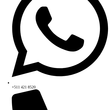
+511 421 8520