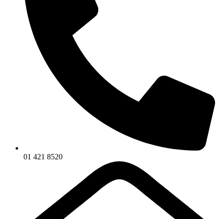
01 421 8520