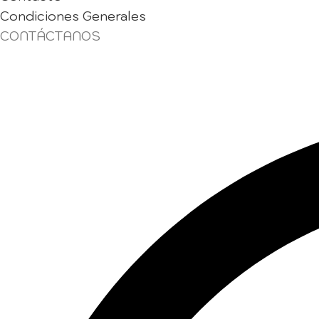
Condiciones Generales
CONTÁCTANOS