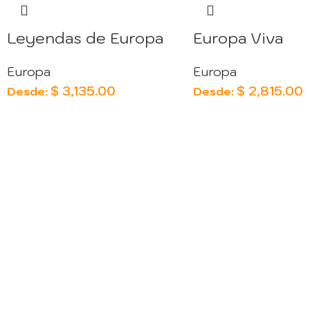
Leyendas de Europa
Europa Viva
Europa
Europa
$
3,135.00
$
2,815.00
Desde:
Desde: