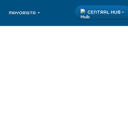
CENTRAL HUB
MAYORISTA
▾