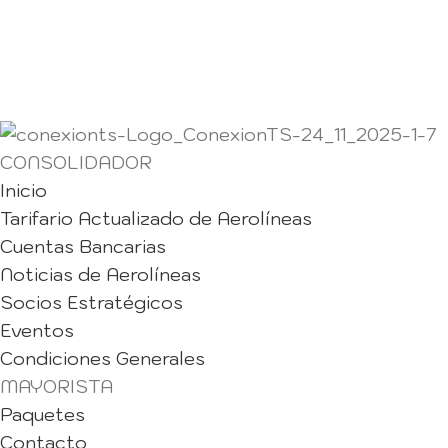
CONSOLIDADOR
Inicio
Tarifario Actualizado de Aerolíneas
Cuentas Bancarias
Noticias de Aerolíneas
Socios Estratégicos
Eventos
Condiciones Generales
MAYORISTA
Paquetes
Contacto