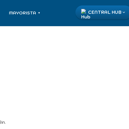
CENTRAL HUB
MAYORISTA
▾
in.