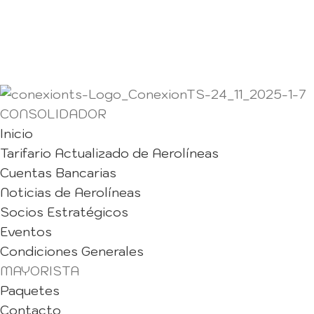
CONSOLIDADOR
Inicio
Tarifario Actualizado de Aerolíneas
Cuentas Bancarias
Noticias de Aerolíneas
Socios Estratégicos
Eventos
Condiciones Generales
MAYORISTA
Paquetes
Contacto