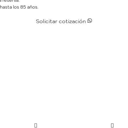
a reserva.
hasta los 85 años.
Solicitar cotización