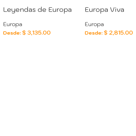
Leyendas de Europa
Europa Viva
Europa
Europa
$
3,135.00
$
2,815.00
Desde:
Desde: