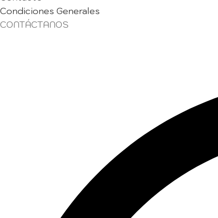
Condiciones Generales
CONTÁCTANOS