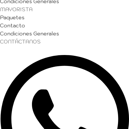
Condiciones Generales
MAYORISTA
Paquetes
Contacto
Condiciones Generales
CONTÁCTANOS