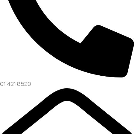
01 421 8520