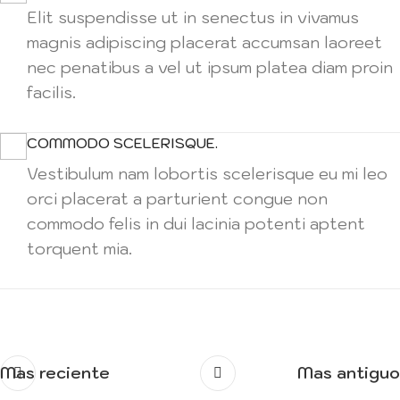
Elit suspendisse ut in senectus in vivamus
magnis adipiscing placerat accumsan laoreet
nec penatibus a vel ut ipsum platea diam proin
facilis.
COMMODO SCELERISQUE.
Vestibulum nam lobortis scelerisque eu mi leo
orci placerat a parturient congue non
commodo felis in dui lacinia potenti aptent
torquent mia.
Mas reciente
Mas antiguo