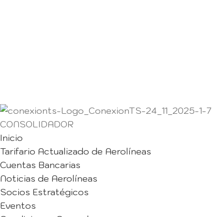
CONSOLIDADOR
Inicio
Tarifario Actualizado de Aerolíneas
Cuentas Bancarias
Noticias de Aerolíneas
Socios Estratégicos
Eventos