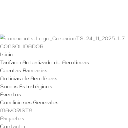
CONSOLIDADOR
Inicio
Tarifario Actualizado de Aerolíneas
Cuentas Bancarias
Noticias de Aerolíneas
Socios Estratégicos
Eventos
Condiciones Generales
MAYORISTA
Paquetes
Contacto