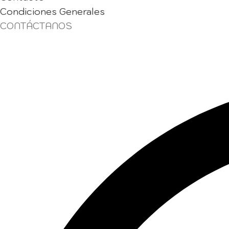
Condiciones Generales
CONTÁCTANOS