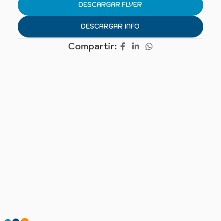
DESCARGAR FLYER
DESCARGAR INFO
Compartir: