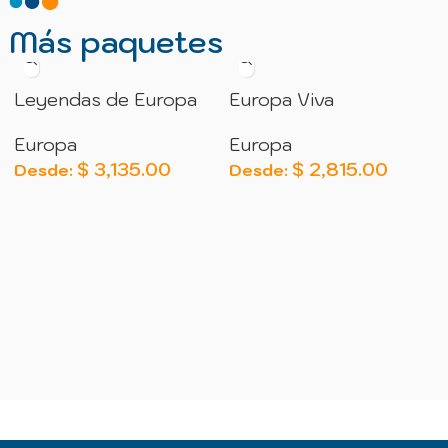
Más paquetes
Leyendas de Europa
Europa Viva
Europa
Europa
$
3,135.00
$
2,815.00
Desde:
Desde: