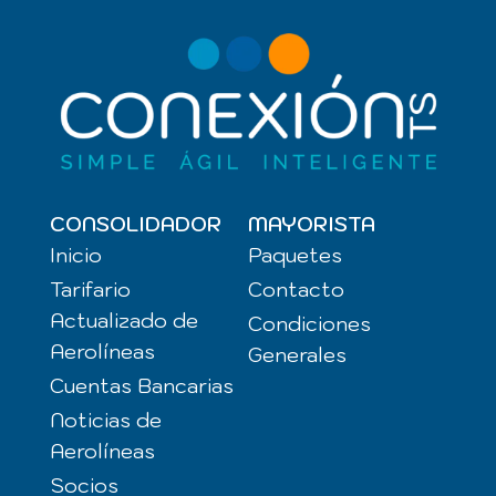
CONSOLIDADOR
MAYORISTA
Inicio
Paquetes
Tarifario
Contacto
Actualizado de
Condiciones
Aerolíneas
Generales
Cuentas Bancarias
Noticias de
Aerolíneas
Socios