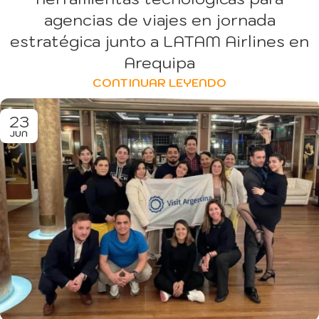
agencias de viajes en jornada
estratégica junto a LATAM Airlines en
Arequipa
CONTINUAR LEYENDO
23
JUN