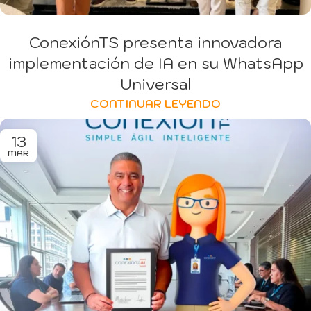
ConexiónTS presenta innovadora
implementación de IA en su WhatsApp
Universal
CONTINUAR LEYENDO
13
MAR