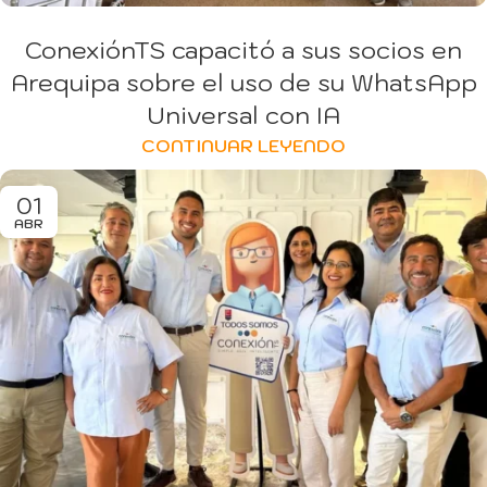
ConexiónTS capacitó a sus socios en
Arequipa sobre el uso de su WhatsApp
Universal con IA
CONTINUAR LEYENDO
01
ABR