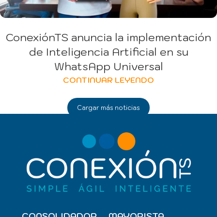
ConexiónTS anuncia la implementación
de Inteligencia Artificial en su
WhatsApp Universal
CONTINUAR LEYENDO
Cargar más noticias
CONSOLIDADOR
MAYORISTA