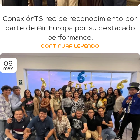
ConexiónTS recibe reconocimiento por
parte de Air Europa por su destacado
performance.
CONTINUAR LEYENDO
09
MAY