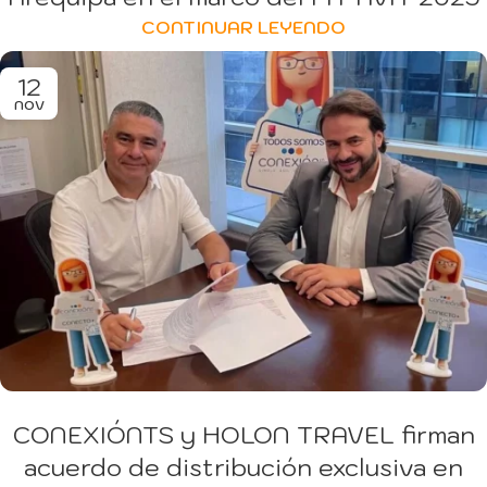
CONTINUAR LEYENDO
12
NOV
CONEXIÓNTS y HOLON TRAVEL firman
acuerdo de distribución exclusiva en